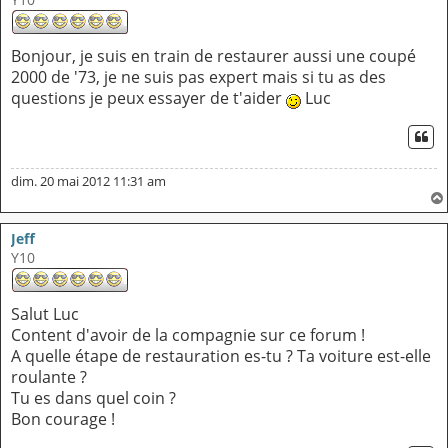
Bonjour, je suis en train de restaurer aussi une coupé
2000 de '73, je ne suis pas expert mais si tu as des
questions je peux essayer de t'aider
Luc
CI
dim. 20 mai 2012 11:31 am
Jeff
Y10
Salut Luc
Content d'avoir de la compagnie sur ce forum !
A quelle étape de restauration es-tu ? Ta voiture est-elle
roulante ?
Tu es dans quel coin ?
Bon courage !