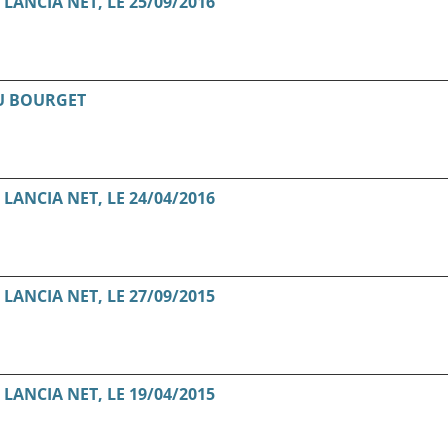
ANCIA NET, LE 25/09/2016
U BOURGET
ANCIA NET, LE 24/04/2016
ANCIA NET, LE 27/09/2015
ANCIA NET, LE 19/04/2015