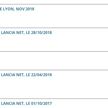
E LYON, NOV 2018
ANCIA NET, LE 28/10/2018
ANCIA NET, LE 22/04/2018
ANCIA NET, LE 01/10/2017