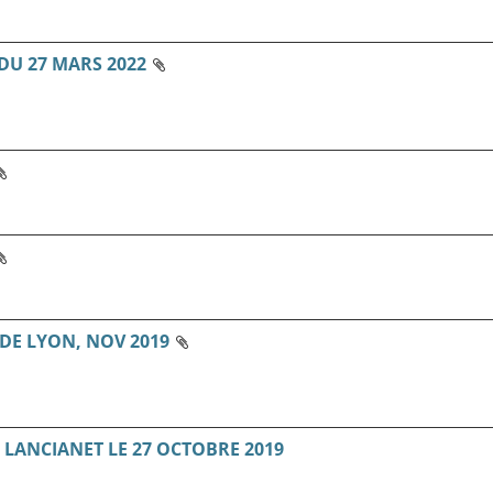
U 27 MARS 2022
DE LYON, NOV 2019
LANCIANET LE 27 OCTOBRE 2019