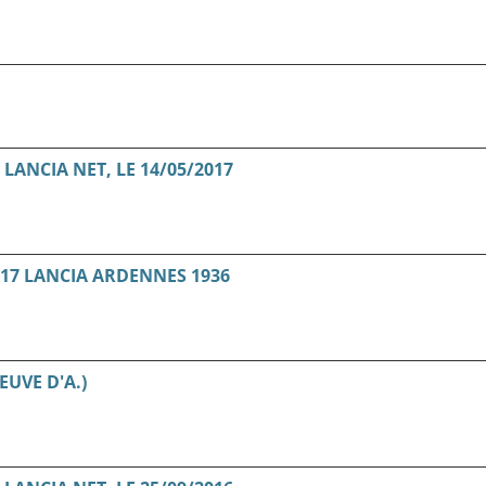
ANCIA NET, LE 14/05/2017
17 LANCIA ARDENNES 1936
EUVE D'A.)