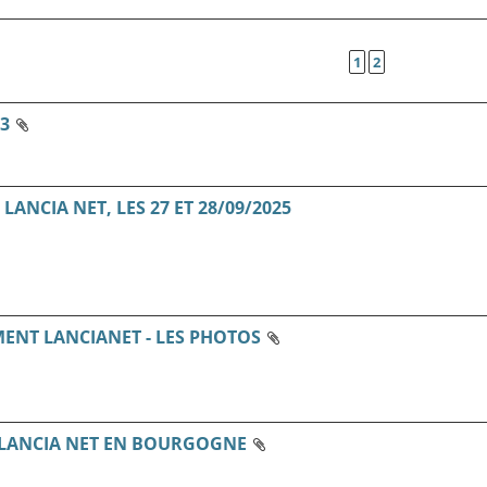
1
2
3
ANCIA NET, LES 27 ET 28/09/2025
MENT LANCIANET - LES PHOTOS
LANCIA NET EN BOURGOGNE