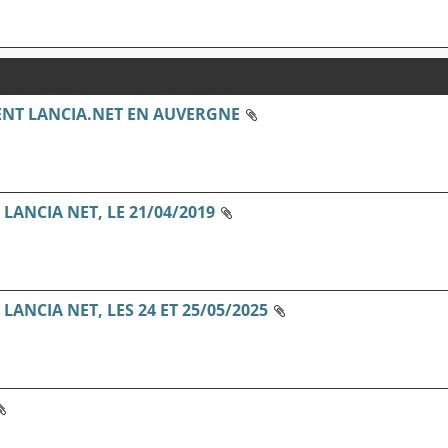
NT LANCIA.NET EN AUVERGNE
ANCIA NET, LE 21/04/2019
ANCIA NET, LES 24 ET 25/05/2025