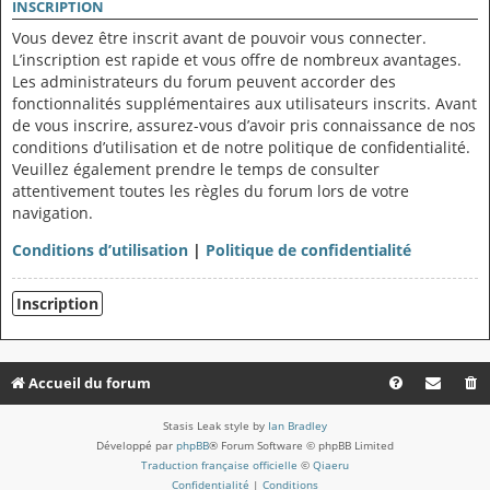
INSCRIPTION
Vous devez être inscrit avant de pouvoir vous connecter.
L’inscription est rapide et vous offre de nombreux avantages.
Les administrateurs du forum peuvent accorder des
fonctionnalités supplémentaires aux utilisateurs inscrits. Avant
de vous inscrire, assurez-vous d’avoir pris connaissance de nos
conditions d’utilisation et de notre politique de confidentialité.
Veuillez également prendre le temps de consulter
attentivement toutes les règles du forum lors de votre
navigation.
Conditions d’utilisation
|
Politique de confidentialité
Inscription
Accueil du forum
Stasis Leak style by
Ian Bradley
Développé par
phpBB
® Forum Software © phpBB Limited
Traduction française officielle
©
Qiaeru
Confidentialité
|
Conditions