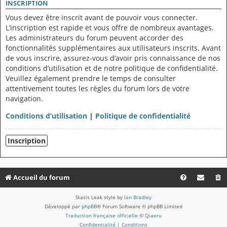
INSCRIPTION
Vous devez être inscrit avant de pouvoir vous connecter.
L’inscription est rapide et vous offre de nombreux avantages.
Les administrateurs du forum peuvent accorder des
fonctionnalités supplémentaires aux utilisateurs inscrits. Avant
de vous inscrire, assurez-vous d’avoir pris connaissance de nos
conditions d’utilisation et de notre politique de confidentialité.
Veuillez également prendre le temps de consulter
attentivement toutes les règles du forum lors de votre
navigation.
Conditions d’utilisation
|
Politique de confidentialité
Inscription
Accueil du forum
Stasis Leak style by
Ian Bradley
Développé par
phpBB
® Forum Software © phpBB Limited
Traduction française officielle
©
Qiaeru
Confidentialité
|
Conditions