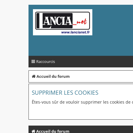
Raccourcis
Accueil du forum
SUPPRIMER LES COOKIES
Êtes-vous sûr de vouloir supprimer les cookies de 
Accueil du forum