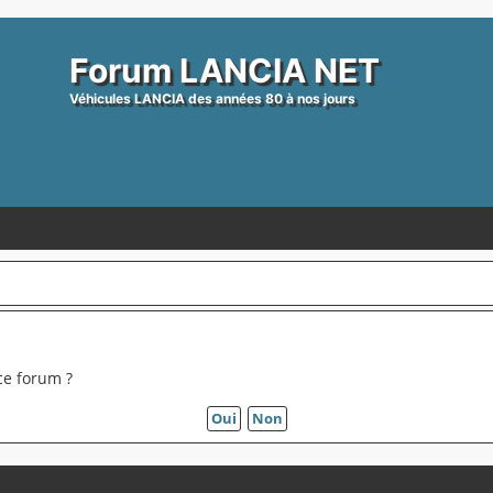
Forum LANCIA NET
Véhicules LANCIA des années 80 à nos jours
ce forum ?