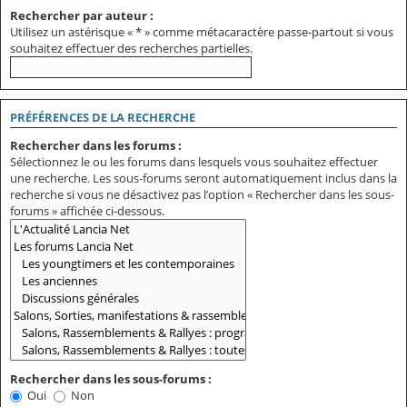
Rechercher par auteur :
Utilisez un astérisque « * » comme métacaractère passe-partout si vous
souhaitez effectuer des recherches partielles.
PRÉFÉRENCES DE LA RECHERCHE
Rechercher dans les forums :
Sélectionnez le ou les forums dans lesquels vous souhaitez effectuer
une recherche. Les sous-forums seront automatiquement inclus dans la
recherche si vous ne désactivez pas l’option « Rechercher dans les sous-
forums » affichée ci-dessous.
Rechercher dans les sous-forums :
Oui
Non