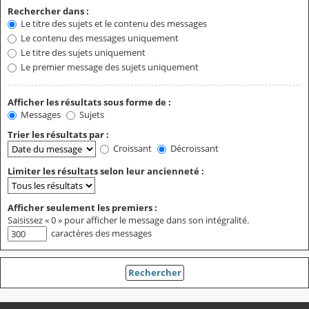
Rechercher dans :
Le titre des sujets et le contenu des messages
Le contenu des messages uniquement
Le titre des sujets uniquement
Le premier message des sujets uniquement
Afficher les résultats sous forme de :
Messages
Sujets
Trier les résultats par :
Croissant
Décroissant
Limiter les résultats selon leur ancienneté :
Afficher seulement les premiers :
Saisissez « 0 » pour afficher le message dans son intégralité.
caractères des messages