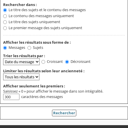
Rechercher dans :
Le titre des sujets et le contenu des messages
Le contenu des messages uniquement
Le titre des sujets uniquement
Le premier message des sujets uniquement
Afficher les résultats sous forme de :
Messages
Sujets
Trier les résultats par :
Croissant
Décroissant
Limiter les résultats selon leur ancienneté :
Afficher seulement les premiers :
Saisissez « 0 » pour afficher le message dans son intégralité.
caractères des messages