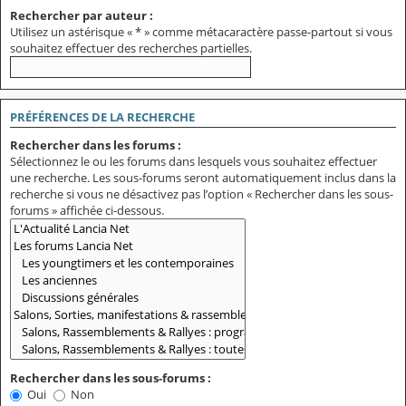
Rechercher par auteur :
Utilisez un astérisque « * » comme métacaractère passe-partout si vous
souhaitez effectuer des recherches partielles.
PRÉFÉRENCES DE LA RECHERCHE
Rechercher dans les forums :
Sélectionnez le ou les forums dans lesquels vous souhaitez effectuer
une recherche. Les sous-forums seront automatiquement inclus dans la
recherche si vous ne désactivez pas l’option « Rechercher dans les sous-
forums » affichée ci-dessous.
Rechercher dans les sous-forums :
Oui
Non