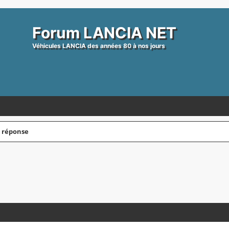
Forum LANCIA NET
Véhicules LANCIA des années 80 à nos jours
s réponse