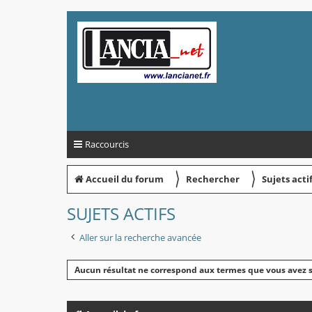
Raccourcis
〉
〉
Accueil du forum
Rechercher
Sujets acti
SUJETS ACTIFS
Aller sur la recherche avancée
Aucun résultat ne correspond aux termes que vous avez s