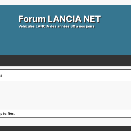
Forum LANCIA NET
Véhicules LANCIA des années 80 à nos jours
fs
pécifiés.