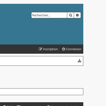
RECHERCHER
RECHERCHE AVAN
Inscription
Connexion