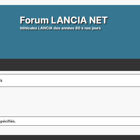
Forum LANCIA NET
Véhicules LANCIA des années 80 à nos jours
fs
pécifiés.