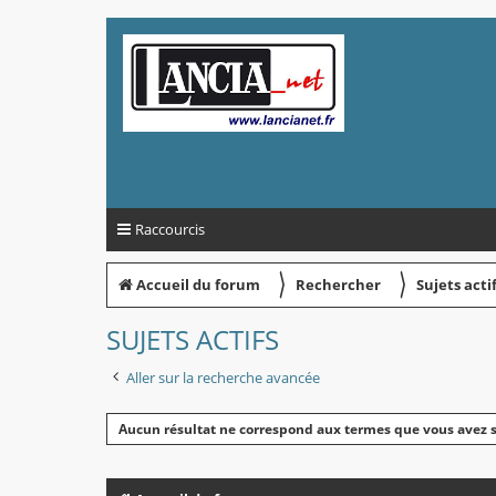
Raccourcis
〉
〉
Accueil du forum
Rechercher
Sujets acti
SUJETS ACTIFS
Aller sur la recherche avancée
Aucun résultat ne correspond aux termes que vous avez s