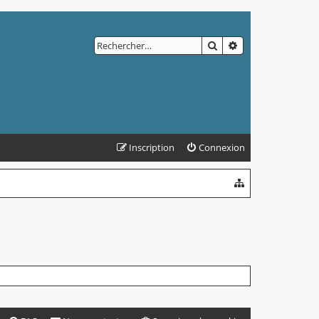
RECHERCHER
RECHERCHE AVAN
Inscription
Connexion