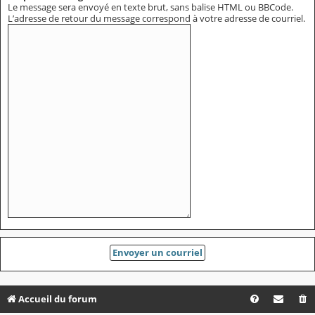
Le message sera envoyé en texte brut, sans balise HTML ou BBCode.
L’adresse de retour du message correspond à votre adresse de courriel.
Accueil du forum