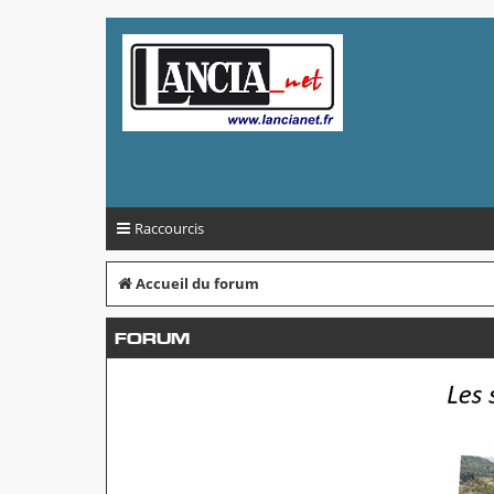
Raccourcis
Accueil du forum
FORUM