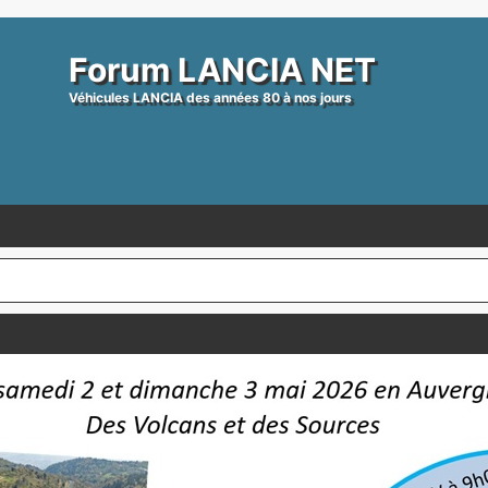
Forum LANCIA NET
Véhicules LANCIA des années 80 à nos jours