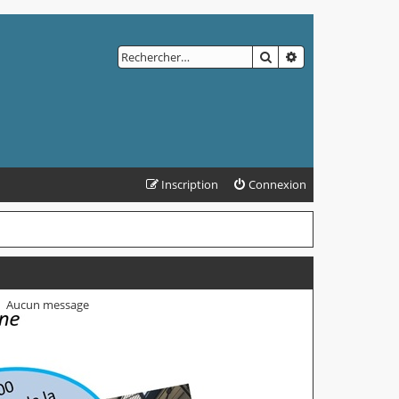
RECHERCHER
RECHERCHE AVAN
Inscription
Connexion
Aucun message