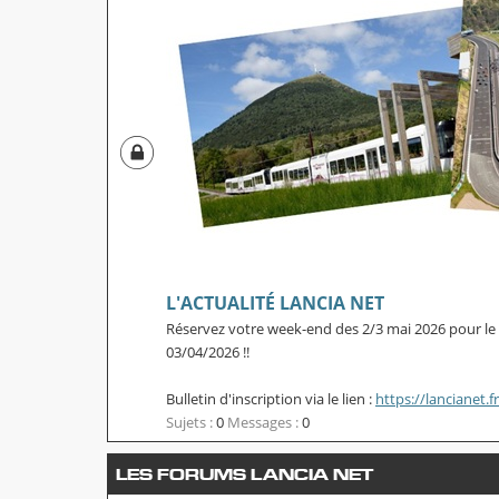
L'ACTUALITÉ LANCIA NET
Réservez votre week-end des 2/3 mai 2026 pour l
03/04/2026 !!
Bulletin d'inscription via le lien :
https://lancianet.f
Sujets :
0
Messages :
0
LES FORUMS LANCIA NET