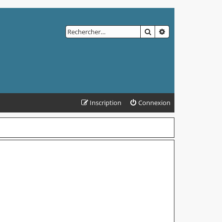
RECHERCHER
RECHERCHE AVAN
Inscription
Connexion