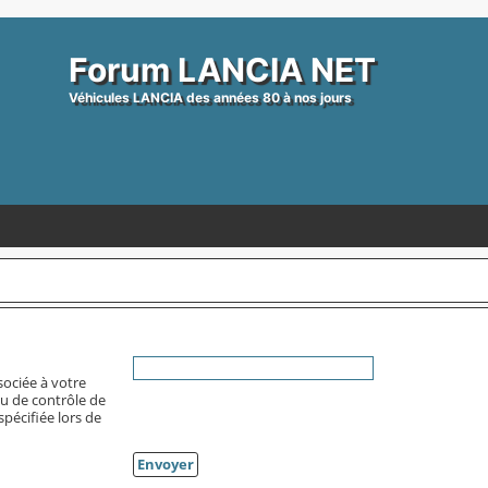
Forum LANCIA NET
Véhicules LANCIA des années 80 à nos jours
sociée à votre
au de contrôle de
 spécifiée lors de