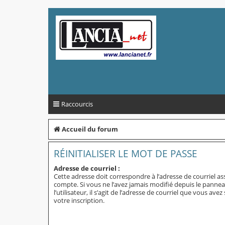
Raccourcis
Accueil du forum
RÉINITIALISER LE MOT DE PASSE
Adresse de courriel :
Cette adresse doit correspondre à l’adresse de courriel as
compte. Si vous ne l’avez jamais modifié depuis le panne
l’utilisateur, il s’agit de l’adresse de courriel que vous avez
votre inscription.