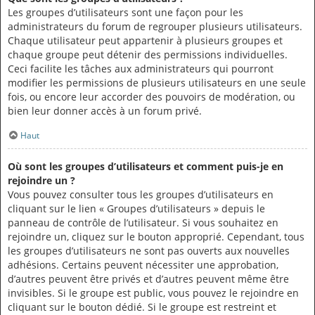
Les groupes d’utilisateurs sont une façon pour les
administrateurs du forum de regrouper plusieurs utilisateurs.
Chaque utilisateur peut appartenir à plusieurs groupes et
chaque groupe peut détenir des permissions individuelles.
Ceci facilite les tâches aux administrateurs qui pourront
modifier les permissions de plusieurs utilisateurs en une seule
fois, ou encore leur accorder des pouvoirs de modération, ou
bien leur donner accès à un forum privé.
Haut
Où sont les groupes d’utilisateurs et comment puis-je en
rejoindre un ?
Vous pouvez consulter tous les groupes d’utilisateurs en
cliquant sur le lien « Groupes d’utilisateurs » depuis le
panneau de contrôle de l’utilisateur. Si vous souhaitez en
rejoindre un, cliquez sur le bouton approprié. Cependant, tous
les groupes d’utilisateurs ne sont pas ouverts aux nouvelles
adhésions. Certains peuvent nécessiter une approbation,
d’autres peuvent être privés et d’autres peuvent même être
invisibles. Si le groupe est public, vous pouvez le rejoindre en
cliquant sur le bouton dédié. Si le groupe est restreint et