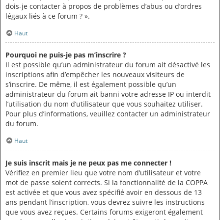
dois-je contacter à propos de problèmes d’abus ou d’ordres
légaux liés à ce forum ? ».
Haut
Pourquoi ne puis-je pas m’inscrire ?
Il est possible qu’un administrateur du forum ait désactivé les
inscriptions afin d’empêcher les nouveaux visiteurs de
s’inscrire. De même, il est également possible qu’un
administrateur du forum ait banni votre adresse IP ou interdit
l’utilisation du nom d’utilisateur que vous souhaitez utiliser.
Pour plus d’informations, veuillez contacter un administrateur
du forum.
Haut
Je suis inscrit mais je ne peux pas me connecter !
Vérifiez en premier lieu que votre nom d’utilisateur et votre
mot de passe soient corrects. Si la fonctionnalité de la COPPA
est activée et que vous avez spécifié avoir en dessous de 13
ans pendant l’inscription, vous devrez suivre les instructions
que vous avez reçues. Certains forums exigeront également