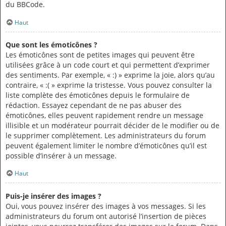
du BBCode.
Haut
Que sont les émoticônes ?
Les émoticônes sont de petites images qui peuvent être
utilisées grâce à un code court et qui permettent d’exprimer
des sentiments. Par exemple, « :) » exprime la joie, alors qu’au
contraire, « :( » exprime la tristesse. Vous pouvez consulter la
liste complète des émoticônes depuis le formulaire de
rédaction. Essayez cependant de ne pas abuser des
émoticônes, elles peuvent rapidement rendre un message
illisible et un modérateur pourrait décider de le modifier ou de
le supprimer complètement. Les administrateurs du forum
peuvent également limiter le nombre d’émoticônes qu’il est
possible d’insérer à un message.
Haut
Puis-je insérer des images ?
Oui, vous pouvez insérer des images à vos messages. Si les
administrateurs du forum ont autorisé l’insertion de pièces