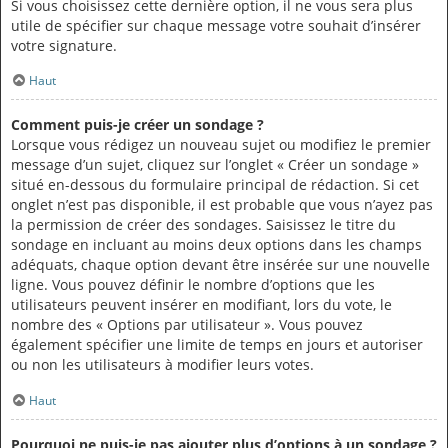
Si vous choisissez cette dernière option, il ne vous sera plus
utile de spécifier sur chaque message votre souhait d’insérer
votre signature.
Haut
Comment puis-je créer un sondage ?
Lorsque vous rédigez un nouveau sujet ou modifiez le premier
message d’un sujet, cliquez sur l’onglet « Créer un sondage »
situé en-dessous du formulaire principal de rédaction. Si cet
onglet n’est pas disponible, il est probable que vous n’ayez pas
la permission de créer des sondages. Saisissez le titre du
sondage en incluant au moins deux options dans les champs
adéquats, chaque option devant être insérée sur une nouvelle
ligne. Vous pouvez définir le nombre d’options que les
utilisateurs peuvent insérer en modifiant, lors du vote, le
nombre des « Options par utilisateur ». Vous pouvez
également spécifier une limite de temps en jours et autoriser
ou non les utilisateurs à modifier leurs votes.
Haut
Pourquoi ne puis-je pas ajouter plus d’options à un sondage ?