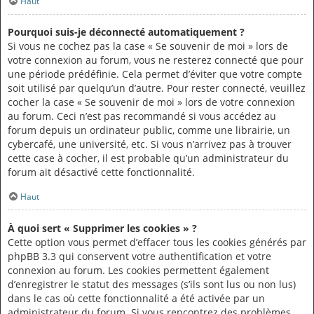
Haut
Pourquoi suis-je déconnecté automatiquement ?
Si vous ne cochez pas la case « Se souvenir de moi » lors de
votre connexion au forum, vous ne resterez connecté que pour
une période prédéfinie. Cela permet d’éviter que votre compte
soit utilisé par quelqu’un d’autre. Pour rester connecté, veuillez
cocher la case « Se souvenir de moi » lors de votre connexion
au forum. Ceci n’est pas recommandé si vous accédez au
forum depuis un ordinateur public, comme une librairie, un
cybercafé, une université, etc. Si vous n’arrivez pas à trouver
cette case à cocher, il est probable qu’un administrateur du
forum ait désactivé cette fonctionnalité.
Haut
À quoi sert « Supprimer les cookies » ?
Cette option vous permet d’effacer tous les cookies générés par
phpBB 3.3 qui conservent votre authentification et votre
connexion au forum. Les cookies permettent également
d’enregistrer le statut des messages (s’ils sont lus ou non lus)
dans le cas où cette fonctionnalité a été activée par un
administrateur du forum. Si vous rencontrez des problèmes