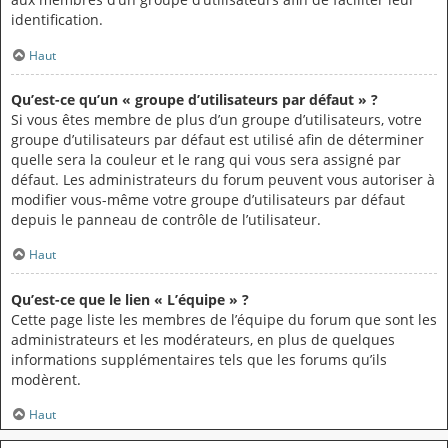
identification.
Haut
Qu’est-ce qu’un « groupe d’utilisateurs par défaut » ?
Si vous êtes membre de plus d’un groupe d’utilisateurs, votre
groupe d’utilisateurs par défaut est utilisé afin de déterminer
quelle sera la couleur et le rang qui vous sera assigné par
défaut. Les administrateurs du forum peuvent vous autoriser à
modifier vous-même votre groupe d’utilisateurs par défaut
depuis le panneau de contrôle de l’utilisateur.
Haut
Qu’est-ce que le lien « L’équipe » ?
Cette page liste les membres de l’équipe du forum que sont les
administrateurs et les modérateurs, en plus de quelques
informations supplémentaires tels que les forums qu’ils
modèrent.
Haut