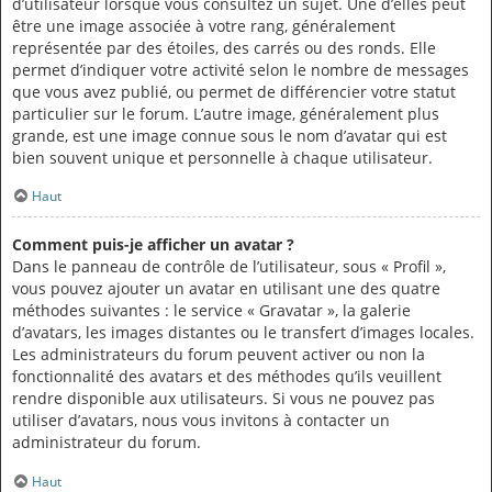
d’utilisateur lorsque vous consultez un sujet. Une d’elles peut
être une image associée à votre rang, généralement
représentée par des étoiles, des carrés ou des ronds. Elle
permet d’indiquer votre activité selon le nombre de messages
que vous avez publié, ou permet de différencier votre statut
particulier sur le forum. L’autre image, généralement plus
grande, est une image connue sous le nom d’avatar qui est
bien souvent unique et personnelle à chaque utilisateur.
Haut
Comment puis-je afficher un avatar ?
Dans le panneau de contrôle de l’utilisateur, sous « Profil »,
vous pouvez ajouter un avatar en utilisant une des quatre
méthodes suivantes : le service « Gravatar », la galerie
d’avatars, les images distantes ou le transfert d’images locales.
Les administrateurs du forum peuvent activer ou non la
fonctionnalité des avatars et des méthodes qu’ils veuillent
rendre disponible aux utilisateurs. Si vous ne pouvez pas
utiliser d’avatars, nous vous invitons à contacter un
administrateur du forum.
Haut