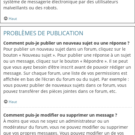
système de messagerie électronique par des utilisateurs
malveillants ou des robots.
Haut
PROBLÈMES DE PUBLICATION
Comment puis-je publier un nouveau sujet ou une réponse ?
Pour publier un nouveau sujet dans un forum, cliquez sur le
bouton « Nouveau sujet ». Pour publier une réponse à un sujet
ou un message, cliquez sur le bouton « Répondre ». Il se peut
que vous ayez besoin d’être inscrit avant de pouvoir rédiger un
message. Sur chaque forum, une liste de vos permissions est
affichée en bas de l’écran du forum ou du sujet. Par exemple :
vous pouvez publier de nouveaux sujets dans ce forum, vous
pouvez transférer des pièces jointes dans ce forum, etc.
Haut
Comment puis-je modifier ou supprimer un message ?
À moins que vous ne soyez un administrateur ou un
modérateur du forum, vous ne pouvez modifier ou supprimer
que vos propres messages. Vous pouvez modifier un de vos