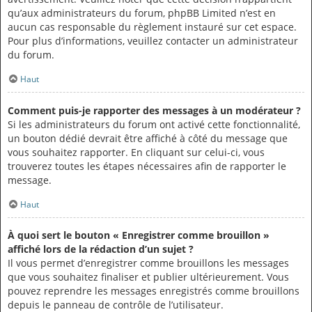
qu’aux administrateurs du forum, phpBB Limited n’est en
aucun cas responsable du règlement instauré sur cet espace.
Pour plus d’informations, veuillez contacter un administrateur
du forum.
Haut
Comment puis-je rapporter des messages à un modérateur ?
Si les administrateurs du forum ont activé cette fonctionnalité,
un bouton dédié devrait être affiché à côté du message que
vous souhaitez rapporter. En cliquant sur celui-ci, vous
trouverez toutes les étapes nécessaires afin de rapporter le
message.
Haut
À quoi sert le bouton « Enregistrer comme brouillon »
affiché lors de la rédaction d’un sujet ?
Il vous permet d’enregistrer comme brouillons les messages
que vous souhaitez finaliser et publier ultérieurement. Vous
pouvez reprendre les messages enregistrés comme brouillons
depuis le panneau de contrôle de l’utilisateur.