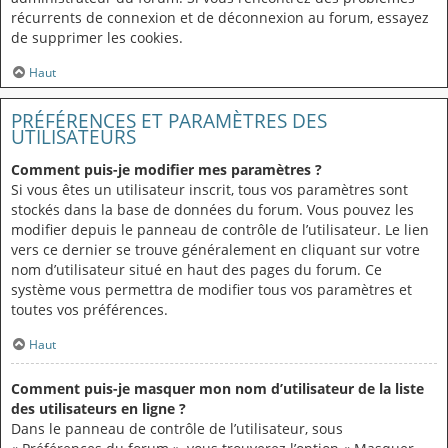
récurrents de connexion et de déconnexion au forum, essayez
de supprimer les cookies.
Haut
PRÉFÉRENCES ET PARAMÈTRES DES
UTILISATEURS
Comment puis-je modifier mes paramètres ?
Si vous êtes un utilisateur inscrit, tous vos paramètres sont
stockés dans la base de données du forum. Vous pouvez les
modifier depuis le panneau de contrôle de l’utilisateur. Le lien
vers ce dernier se trouve généralement en cliquant sur votre
nom d’utilisateur situé en haut des pages du forum. Ce
système vous permettra de modifier tous vos paramètres et
toutes vos préférences.
Haut
Comment puis-je masquer mon nom d’utilisateur de la liste
des utilisateurs en ligne ?
Dans le panneau de contrôle de l’utilisateur, sous