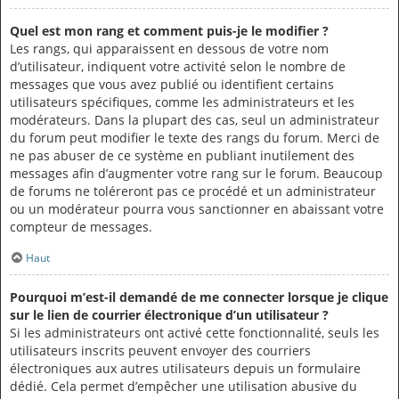
Quel est mon rang et comment puis-je le modifier ?
Les rangs, qui apparaissent en dessous de votre nom
d’utilisateur, indiquent votre activité selon le nombre de
messages que vous avez publié ou identifient certains
utilisateurs spécifiques, comme les administrateurs et les
modérateurs. Dans la plupart des cas, seul un administrateur
du forum peut modifier le texte des rangs du forum. Merci de
ne pas abuser de ce système en publiant inutilement des
messages afin d’augmenter votre rang sur le forum. Beaucoup
de forums ne toléreront pas ce procédé et un administrateur
ou un modérateur pourra vous sanctionner en abaissant votre
compteur de messages.
Haut
Pourquoi m’est-il demandé de me connecter lorsque je clique
sur le lien de courrier électronique d’un utilisateur ?
Si les administrateurs ont activé cette fonctionnalité, seuls les
utilisateurs inscrits peuvent envoyer des courriers
électroniques aux autres utilisateurs depuis un formulaire
dédié. Cela permet d’empêcher une utilisation abusive du