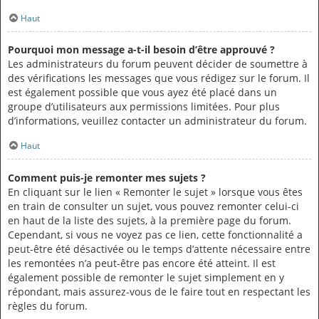
Haut
Pourquoi mon message a-t-il besoin d’être approuvé ?
Les administrateurs du forum peuvent décider de soumettre à
des vérifications les messages que vous rédigez sur le forum. Il
est également possible que vous ayez été placé dans un
groupe d’utilisateurs aux permissions limitées. Pour plus
d’informations, veuillez contacter un administrateur du forum.
Haut
Comment puis-je remonter mes sujets ?
En cliquant sur le lien « Remonter le sujet » lorsque vous êtes
en train de consulter un sujet, vous pouvez remonter celui-ci
en haut de la liste des sujets, à la première page du forum.
Cependant, si vous ne voyez pas ce lien, cette fonctionnalité a
peut-être été désactivée ou le temps d’attente nécessaire entre
les remontées n’a peut-être pas encore été atteint. Il est
également possible de remonter le sujet simplement en y
répondant, mais assurez-vous de le faire tout en respectant les
règles du forum.