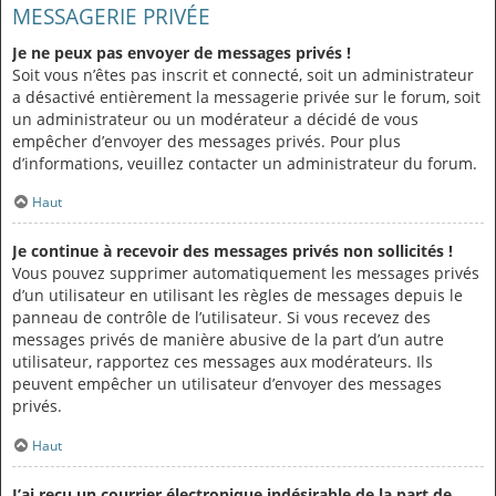
MESSAGERIE PRIVÉE
Je ne peux pas envoyer de messages privés !
Soit vous n’êtes pas inscrit et connecté, soit un administrateur
a désactivé entièrement la messagerie privée sur le forum, soit
un administrateur ou un modérateur a décidé de vous
empêcher d’envoyer des messages privés. Pour plus
d’informations, veuillez contacter un administrateur du forum.
Haut
Je continue à recevoir des messages privés non sollicités !
Vous pouvez supprimer automatiquement les messages privés
d’un utilisateur en utilisant les règles de messages depuis le
panneau de contrôle de l’utilisateur. Si vous recevez des
messages privés de manière abusive de la part d’un autre
utilisateur, rapportez ces messages aux modérateurs. Ils
peuvent empêcher un utilisateur d’envoyer des messages
privés.
Haut
J’ai reçu un courrier électronique indésirable de la part de