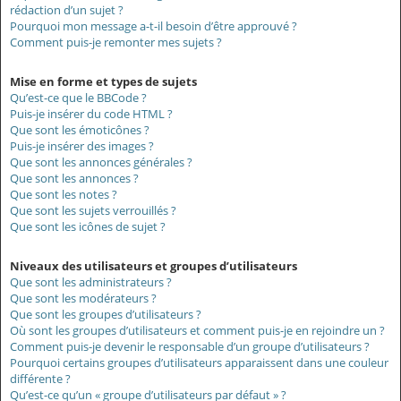
rédaction d’un sujet ?
Pourquoi mon message a-t-il besoin d’être approuvé ?
Comment puis-je remonter mes sujets ?
Mise en forme et types de sujets
Qu’est-ce que le BBCode ?
Puis-je insérer du code HTML ?
Que sont les émoticônes ?
Puis-je insérer des images ?
Que sont les annonces générales ?
Que sont les annonces ?
Que sont les notes ?
Que sont les sujets verrouillés ?
Que sont les icônes de sujet ?
Niveaux des utilisateurs et groupes d’utilisateurs
Que sont les administrateurs ?
Que sont les modérateurs ?
Que sont les groupes d’utilisateurs ?
Où sont les groupes d’utilisateurs et comment puis-je en rejoindre un ?
Comment puis-je devenir le responsable d’un groupe d’utilisateurs ?
Pourquoi certains groupes d’utilisateurs apparaissent dans une couleur
différente ?
Qu’est-ce qu’un « groupe d’utilisateurs par défaut » ?