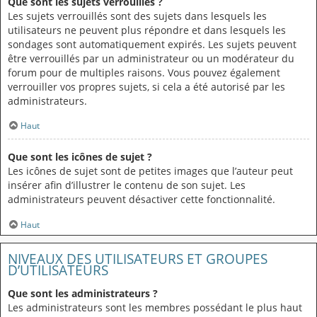
Que sont les sujets verrouillés ?
Les sujets verrouillés sont des sujets dans lesquels les
utilisateurs ne peuvent plus répondre et dans lesquels les
sondages sont automatiquement expirés. Les sujets peuvent
être verrouillés par un administrateur ou un modérateur du
forum pour de multiples raisons. Vous pouvez également
verrouiller vos propres sujets, si cela a été autorisé par les
administrateurs.
Haut
Que sont les icônes de sujet ?
Les icônes de sujet sont de petites images que l’auteur peut
insérer afin d’illustrer le contenu de son sujet. Les
administrateurs peuvent désactiver cette fonctionnalité.
Haut
NIVEAUX DES UTILISATEURS ET GROUPES
D’UTILISATEURS
Que sont les administrateurs ?
Les administrateurs sont les membres possédant le plus haut