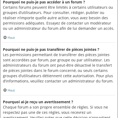
Pourquoi ne puis-je pas accéder à un forum ?
Certains forums peuvent être limités à certains utilisateurs ou
groupes d’utilisateurs. Pour consulter, rédiger, publier ou
réaliser n’importe quelle autre action, vous avez besoin des
permissions adéquates. Essayez de contacter un modérateur
ou un administrateur du forum afin de lui demander un accès.
Haut
Pourquoi ne puis-je pas transférer de pièces jointes ?
Les permissions permettant de transférer des pièces jointes
sont accordées par forum, par groupe ou par utilisateur. Les
administrateurs du forum ont peut-être désactivé le transfert
de pièces jointes dans le forum concerné, ou seuls certains
groupes d’utilisateurs détiennent cette autorisation. Pour plus
d’informations, veuillez contacter un administrateur du forum.
Haut
Pourquoi ai-je reçu un avertissement ?
Chaque forum a son propre ensemble de règles. Si vous ne
respectez pas une de ces règles, vous recevrez un
avertissement. Veuillez noter que cette décision n’appartient