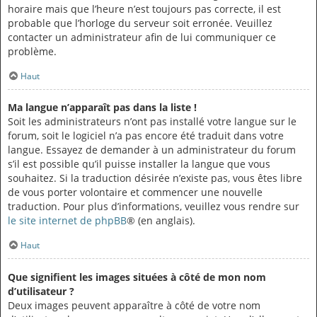
horaire mais que l’heure n’est toujours pas correcte, il est
probable que l’horloge du serveur soit erronée. Veuillez
contacter un administrateur afin de lui communiquer ce
problème.
Haut
Ma langue n’apparaît pas dans la liste !
Soit les administrateurs n’ont pas installé votre langue sur le
forum, soit le logiciel n’a pas encore été traduit dans votre
langue. Essayez de demander à un administrateur du forum
s’il est possible qu’il puisse installer la langue que vous
souhaitez. Si la traduction désirée n’existe pas, vous êtes libre
de vous porter volontaire et commencer une nouvelle
traduction. Pour plus d’informations, veuillez vous rendre sur
le site internet de phpBB
® (en anglais).
Haut
Que signifient les images situées à côté de mon nom
d’utilisateur ?
Deux images peuvent apparaître à côté de votre nom