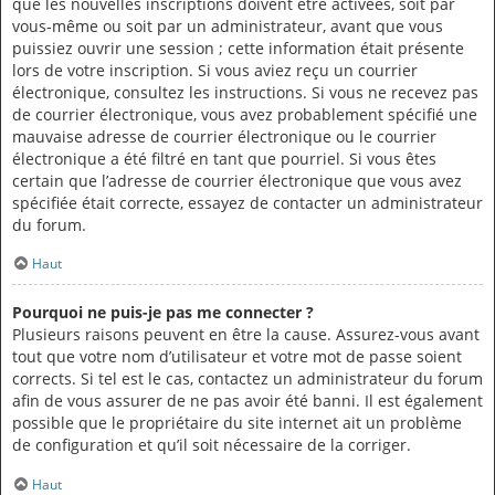
que les nouvelles inscriptions doivent être activées, soit par
vous-même ou soit par un administrateur, avant que vous
puissiez ouvrir une session ; cette information était présente
lors de votre inscription. Si vous aviez reçu un courrier
électronique, consultez les instructions. Si vous ne recevez pas
de courrier électronique, vous avez probablement spécifié une
mauvaise adresse de courrier électronique ou le courrier
électronique a été filtré en tant que pourriel. Si vous êtes
certain que l’adresse de courrier électronique que vous avez
spécifiée était correcte, essayez de contacter un administrateur
du forum.
Haut
Pourquoi ne puis-je pas me connecter ?
Plusieurs raisons peuvent en être la cause. Assurez-vous avant
tout que votre nom d’utilisateur et votre mot de passe soient
corrects. Si tel est le cas, contactez un administrateur du forum
afin de vous assurer de ne pas avoir été banni. Il est également
possible que le propriétaire du site internet ait un problème
de configuration et qu’il soit nécessaire de la corriger.
Haut