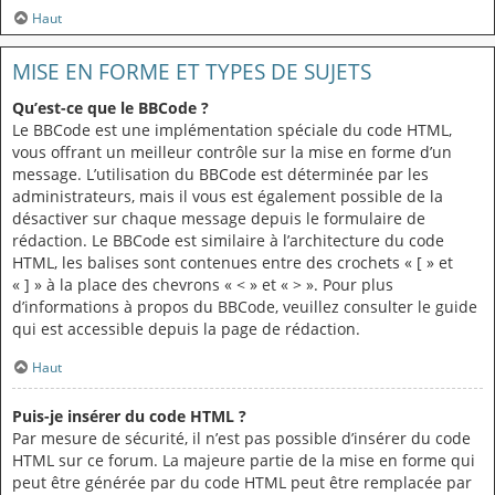
Haut
MISE EN FORME ET TYPES DE SUJETS
Qu’est-ce que le BBCode ?
Le BBCode est une implémentation spéciale du code HTML,
vous offrant un meilleur contrôle sur la mise en forme d’un
message. L’utilisation du BBCode est déterminée par les
administrateurs, mais il vous est également possible de la
désactiver sur chaque message depuis le formulaire de
rédaction. Le BBCode est similaire à l’architecture du code
HTML, les balises sont contenues entre des crochets « [ » et
« ] » à la place des chevrons « < » et « > ». Pour plus
d’informations à propos du BBCode, veuillez consulter le guide
qui est accessible depuis la page de rédaction.
Haut
Puis-je insérer du code HTML ?
Par mesure de sécurité, il n’est pas possible d’insérer du code
HTML sur ce forum. La majeure partie de la mise en forme qui
peut être générée par du code HTML peut être remplacée par