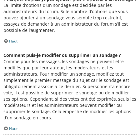
La limite d’options d’un sondage est décidée par les
administrateurs du forum. Si le nombre d’options que vous
pouvez ajouter à un sondage vous semble trop restreint,
essayez de demander à un administrateur du forum s’il est
possible de l’augmenter.
Haut
Comment puis-je modifier ou supprimer un sondage ?
Comme pour les messages, les sondages ne peuvent être
modifiés que par leur auteur, les modérateurs et les
administrateurs. Pour modifier un sondage, modifiez tout
simplement le premier message du sujet car le sondage est
obligatoirement associé à ce dernier. Si personne n’a encore
voté, il est possible de supprimer le sondage ou de modifier
ses options. Cependant, si des votes ont été exprimés, seuls les
modérateurs et les administrateurs peuvent modifier ou
supprimer le sondage. Cela empêche de modifier les options
d’un sondage en cours.
Haut