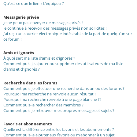
Qu’est-ce que le lien « L’équipe » ?
Messagerie privée
Je ne peux pas envoyer de messages privés !
Je continue à recevoir des messages privés non sollicités !
J’ai reçu un courrier électronique indésirable de la part de quelqu’un sur
ce forum !
Amis et ignorés
À quoi sert ma liste d’amis et d’ignorés ?
Comment puis-je ajouter ou supprimer des utilisateurs de ma liste
d’amis et d’ignorés ?
Recherche dans les forums
Comment puis-je effectuer une recherche dans un ou des forums ?
Pourquoi ma recherche ne renvoie aucun résultat ?
Pourquoi ma recherche renvoie à une page blanche ?!
Comment puis-je rechercher des membres ?
Comment puis-je retrouver mes propres messages et sujets ?
Favoris et abonnements
Quelle est la différence entre les favoris et les abonnements ?
Comment puis-je ajouter aux favoris ou m’abonner à un sujet