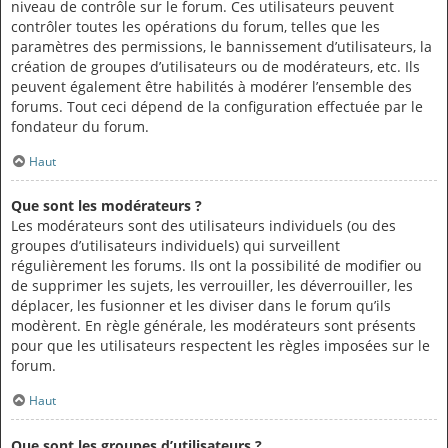
niveau de contrôle sur le forum. Ces utilisateurs peuvent
contrôler toutes les opérations du forum, telles que les
paramètres des permissions, le bannissement d’utilisateurs, la
création de groupes d’utilisateurs ou de modérateurs, etc. Ils
peuvent également être habilités à modérer l’ensemble des
forums. Tout ceci dépend de la configuration effectuée par le
fondateur du forum.
Haut
Que sont les modérateurs ?
Les modérateurs sont des utilisateurs individuels (ou des
groupes d’utilisateurs individuels) qui surveillent
régulièrement les forums. Ils ont la possibilité de modifier ou
de supprimer les sujets, les verrouiller, les déverrouiller, les
déplacer, les fusionner et les diviser dans le forum qu’ils
modèrent. En règle générale, les modérateurs sont présents
pour que les utilisateurs respectent les règles imposées sur le
forum.
Haut
Que sont les groupes d’utilisateurs ?