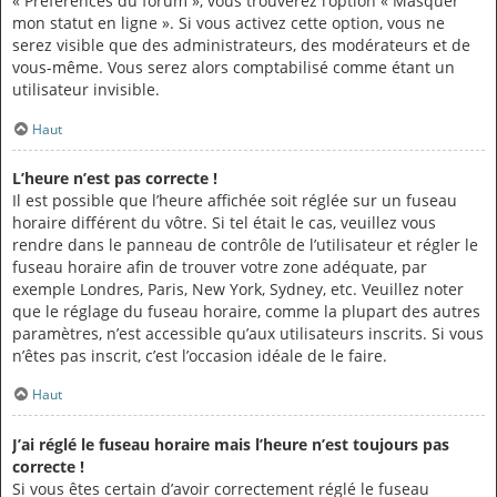
« Préférences du forum », vous trouverez l’option « Masquer
mon statut en ligne ». Si vous activez cette option, vous ne
serez visible que des administrateurs, des modérateurs et de
vous-même. Vous serez alors comptabilisé comme étant un
utilisateur invisible.
Haut
L’heure n’est pas correcte !
Il est possible que l’heure affichée soit réglée sur un fuseau
horaire différent du vôtre. Si tel était le cas, veuillez vous
rendre dans le panneau de contrôle de l’utilisateur et régler le
fuseau horaire afin de trouver votre zone adéquate, par
exemple Londres, Paris, New York, Sydney, etc. Veuillez noter
que le réglage du fuseau horaire, comme la plupart des autres
paramètres, n’est accessible qu’aux utilisateurs inscrits. Si vous
n’êtes pas inscrit, c’est l’occasion idéale de le faire.
Haut
J’ai réglé le fuseau horaire mais l’heure n’est toujours pas
correcte !
Si vous êtes certain d’avoir correctement réglé le fuseau