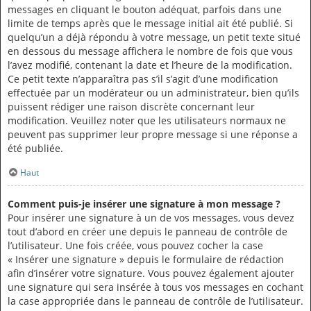
messages en cliquant le bouton adéquat, parfois dans une
limite de temps après que le message initial ait été publié. Si
quelqu’un a déjà répondu à votre message, un petit texte situé
en dessous du message affichera le nombre de fois que vous
l’avez modifié, contenant la date et l’heure de la modification.
Ce petit texte n’apparaîtra pas s’il s’agit d’une modification
effectuée par un modérateur ou un administrateur, bien qu’ils
puissent rédiger une raison discrète concernant leur
modification. Veuillez noter que les utilisateurs normaux ne
peuvent pas supprimer leur propre message si une réponse a
été publiée.
Haut
Comment puis-je insérer une signature à mon message ?
Pour insérer une signature à un de vos messages, vous devez
tout d’abord en créer une depuis le panneau de contrôle de
l’utilisateur. Une fois créée, vous pouvez cocher la case
« Insérer une signature » depuis le formulaire de rédaction
afin d’insérer votre signature. Vous pouvez également ajouter
une signature qui sera insérée à tous vos messages en cochant
la case appropriée dans le panneau de contrôle de l’utilisateur.