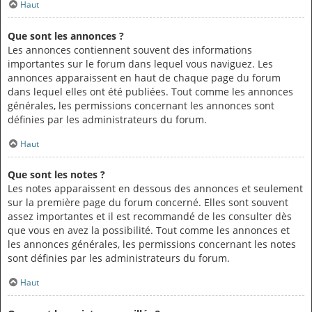
Haut
Que sont les annonces ?
Les annonces contiennent souvent des informations
importantes sur le forum dans lequel vous naviguez. Les
annonces apparaissent en haut de chaque page du forum
dans lequel elles ont été publiées. Tout comme les annonces
générales, les permissions concernant les annonces sont
définies par les administrateurs du forum.
Haut
Que sont les notes ?
Les notes apparaissent en dessous des annonces et seulement
sur la première page du forum concerné. Elles sont souvent
assez importantes et il est recommandé de les consulter dès
que vous en avez la possibilité. Tout comme les annonces et
les annonces générales, les permissions concernant les notes
sont définies par les administrateurs du forum.
Haut