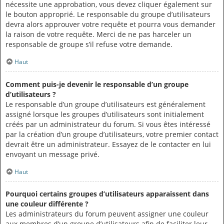
nécessite une approbation, vous devez cliquer également sur
le bouton approprié. Le responsable du groupe d’utilisateurs
devra alors approuver votre requête et pourra vous demander
la raison de votre requête. Merci de ne pas harceler un
responsable de groupe s’il refuse votre demande.
Haut
Comment puis-je devenir le responsable d’un groupe
d’utilisateurs ?
Le responsable d’un groupe d’utilisateurs est généralement
assigné lorsque les groupes d’utilisateurs sont initialement
créés par un administrateur du forum. Si vous êtes intéressé
par la création d’un groupe d’utilisateurs, votre premier contact
devrait être un administrateur. Essayez de le contacter en lui
envoyant un message privé.
Haut
Pourquoi certains groupes d’utilisateurs apparaissent dans
une couleur différente ?
Les administrateurs du forum peuvent assigner une couleur
aux membres d’un groupe d’utilisateurs afin de faciliter leur