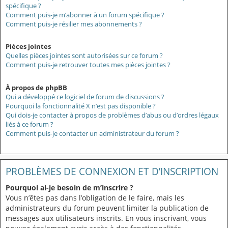
spécifique ?
Comment puis-je m’abonner à un forum spécifique ?
Comment puis-je résilier mes abonnements ?
Pièces jointes
Quelles pièces jointes sont autorisées sur ce forum ?
Comment puis-je retrouver toutes mes pièces jointes ?
À propos de phpBB
Qui a développé ce logiciel de forum de discussions ?
Pourquoi la fonctionnalité X n’est pas disponible ?
Qui dois-je contacter à propos de problèmes d’abus ou d’ordres légaux
liés à ce forum ?
Comment puis-je contacter un administrateur du forum ?
PROBLÈMES DE CONNEXION ET D’INSCRIPTION
Pourquoi ai-je besoin de m’inscrire ?
Vous n’êtes pas dans l’obligation de le faire, mais les
administrateurs du forum peuvent limiter la publication de
messages aux utilisateurs inscrits. En vous inscrivant, vous