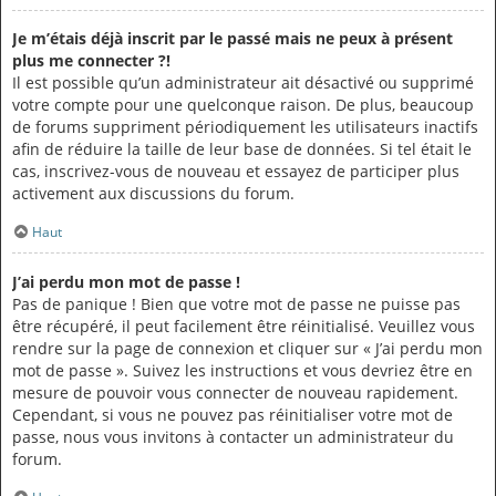
Je m’étais déjà inscrit par le passé mais ne peux à présent
plus me connecter ?!
Il est possible qu’un administrateur ait désactivé ou supprimé
votre compte pour une quelconque raison. De plus, beaucoup
de forums suppriment périodiquement les utilisateurs inactifs
afin de réduire la taille de leur base de données. Si tel était le
cas, inscrivez-vous de nouveau et essayez de participer plus
activement aux discussions du forum.
Haut
J’ai perdu mon mot de passe !
Pas de panique ! Bien que votre mot de passe ne puisse pas
être récupéré, il peut facilement être réinitialisé. Veuillez vous
rendre sur la page de connexion et cliquer sur « J’ai perdu mon
mot de passe ». Suivez les instructions et vous devriez être en
mesure de pouvoir vous connecter de nouveau rapidement.
Cependant, si vous ne pouvez pas réinitialiser votre mot de
passe, nous vous invitons à contacter un administrateur du
forum.