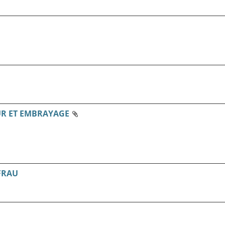
UR ET EMBRAYAGE
FRAU