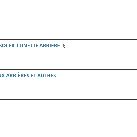
SOLEIL LUNETTE ARRIÈRE
UX ARRIÈRES ET AUTRES