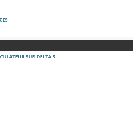
CES
ULATEUR SUR DELTA 3