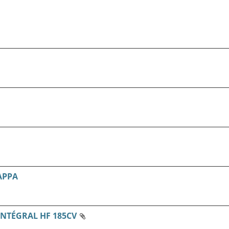
APPA
INTÉGRAL HF 185CV