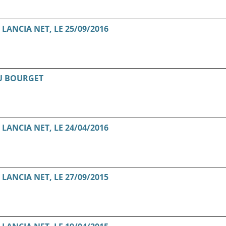
ANCIA NET, LE 25/09/2016
U BOURGET
ANCIA NET, LE 24/04/2016
ANCIA NET, LE 27/09/2015