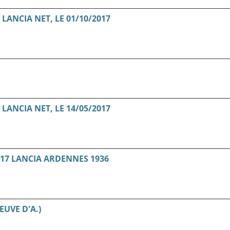
ANCIA NET, LE 01/10/2017
ANCIA NET, LE 14/05/2017
17 LANCIA ARDENNES 1936
EUVE D'A.)