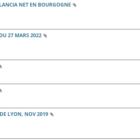
LANCIA NET EN BOURGOGNE
U 27 MARS 2022
DE LYON, NOV 2019