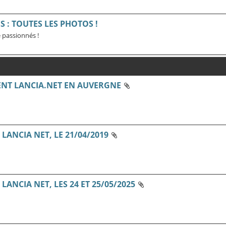
 : TOUTES LES PHOTOS !
 passionnés !
NT LANCIA.NET EN AUVERGNE
ANCIA NET, LE 21/04/2019
ANCIA NET, LES 24 ET 25/05/2025