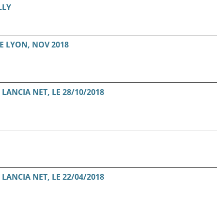
LLY
E LYON, NOV 2018
ANCIA NET, LE 28/10/2018
ANCIA NET, LE 22/04/2018