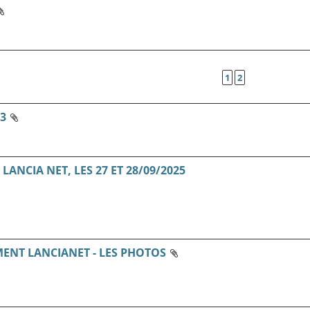
1
2
3
ANCIA NET, LES 27 ET 28/09/2025
MENT LANCIANET - LES PHOTOS