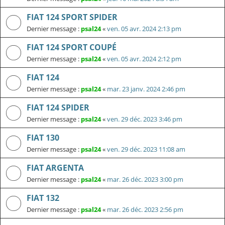
FIAT 124 SPORT SPIDER
Dernier message :
psal24
«
ven. 05 avr. 2024 2:13 pm
FIAT 124 SPORT COUPÉ
Dernier message :
psal24
«
ven. 05 avr. 2024 2:12 pm
FIAT 124
Dernier message :
psal24
«
mar. 23 janv. 2024 2:46 pm
FIAT 124 SPIDER
Dernier message :
psal24
«
ven. 29 déc. 2023 3:46 pm
FIAT 130
Dernier message :
psal24
«
ven. 29 déc. 2023 11:08 am
FIAT ARGENTA
Dernier message :
psal24
«
mar. 26 déc. 2023 3:00 pm
FIAT 132
Dernier message :
psal24
«
mar. 26 déc. 2023 2:56 pm