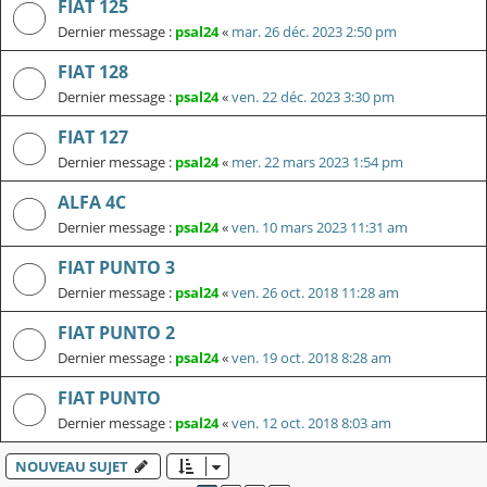
FIAT 125
Dernier message :
psal24
«
mar. 26 déc. 2023 2:50 pm
FIAT 128
Dernier message :
psal24
«
ven. 22 déc. 2023 3:30 pm
FIAT 127
Dernier message :
psal24
«
mer. 22 mars 2023 1:54 pm
ALFA 4C
Dernier message :
psal24
«
ven. 10 mars 2023 11:31 am
FIAT PUNTO 3
Dernier message :
psal24
«
ven. 26 oct. 2018 11:28 am
FIAT PUNTO 2
Dernier message :
psal24
«
ven. 19 oct. 2018 8:28 am
FIAT PUNTO
Dernier message :
psal24
«
ven. 12 oct. 2018 8:03 am
NOUVEAU SUJET