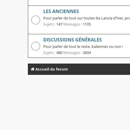
LES ANCIENNES
Pour parler de tout sur toutes les Lancia d'hier, pr
Sujets :
147
Messages :
1105
DISCUSSIONS GÉNÉRALES
Pour parler de tout le reste, italiennes ou non !
Sujets :
480
Messages :
3604
Accueil du forum