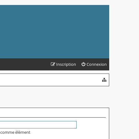
Inscription
Connexion
on comme élément