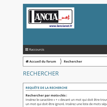
Raccourcis
〉
Accueil du forum
Rechercher
RECHERCHER
REQUÊTE DE LA RECHERCHE
Rechercher par mots-clés :
Insérez le caractère « + » devant un mot qui doit être trou
un mot qui doit être ignoré. Insérez une liste de mots sép