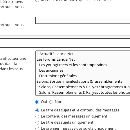
t être trouvé.
artout si vous
artout si vous
ez effectuer une
us dans la
dans les sous-
Oui
Non
Le titre des sujets et le contenu des messages
Le contenu des messages uniquement
Le titre des sujets uniquement
Le premier message des sujets uniquement