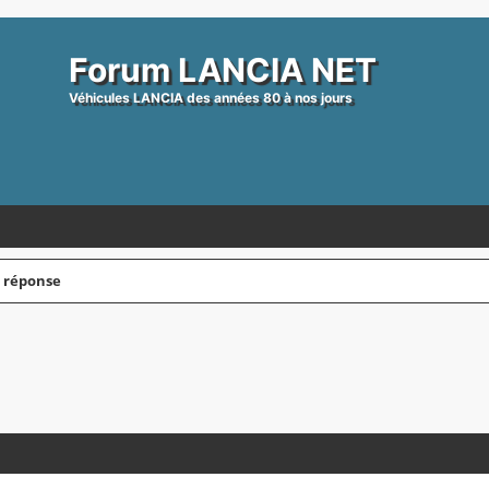
Forum LANCIA NET
Véhicules LANCIA des années 80 à nos jours
s réponse