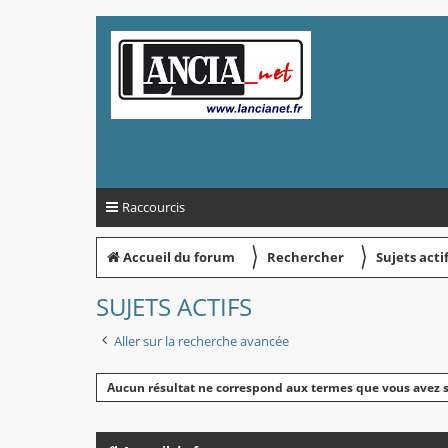
Raccourcis
〉
〉
Accueil du forum
Rechercher
Sujets acti
SUJETS ACTIFS
Aller sur la recherche avancée
Aucun résultat ne correspond aux termes que vous avez s