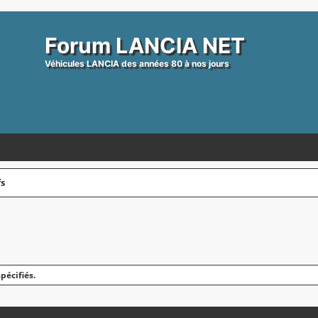
Forum LANCIA NET
Véhicules LANCIA des années 80 à nos jours
fs
pécifiés.