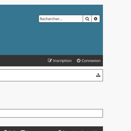
RECHERCHER
RECHERCHE AVAN
Inscription
Connexion