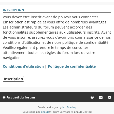
INSCRIPTION
Vous devez être inscrit avant de pouvoir vous connecter.
L’inscription est rapide et vous offre de nombreux avantages.
Les administrateurs du forum peuvent accorder des
fonctionnalités supplémentaires aux utilisateurs inscrits. Avant
de vous inscrire, assurez-vous d’avoir pris connaissance de nos
conditions d’utilisation et de notre politique de confidentialité.
Veuillez également prendre le temps de consulter
attentivement toutes les règles du forum lors de votre
navigation.
Conditions d’utilisation
|
Politique de confidentialité
Inscription
Accueil du forum
Stasis Leak style by
Ian Bradley
Développé par
phpBB
® Forum Software © phpBB Limited