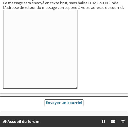
Le message sera envoyé en texte brut, sans balise HTML ou BBCode.
L’adresse de retour du message correspond à votre adresse de courriel.
Accueil du forum