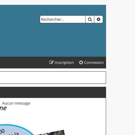
RECHERCHER
RECHERCHE AVAN
Inscription
Connexion
Aucun message