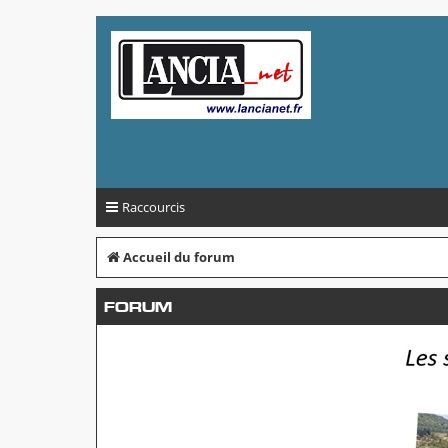
Raccourcis
Accueil du forum
FORUM