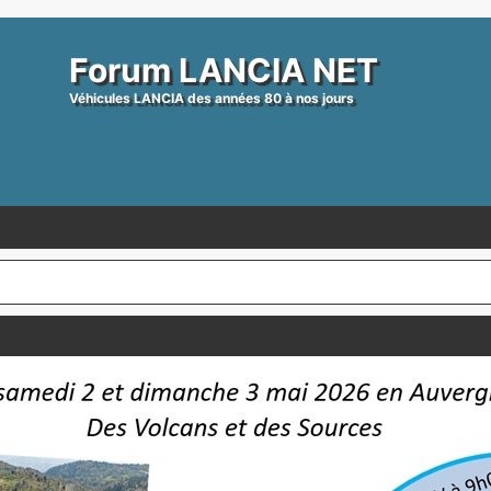
Forum LANCIA NET
Véhicules LANCIA des années 80 à nos jours