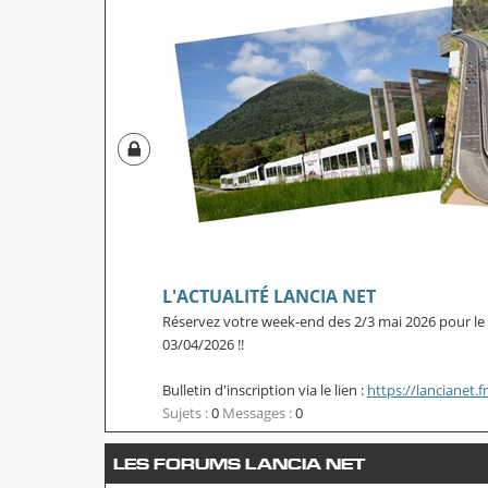
L'ACTUALITÉ LANCIA NET
Réservez votre week-end des 2/3 mai 2026 pour l
03/04/2026 !!
Bulletin d'inscription via le lien :
https://lancianet.f
Sujets :
0
Messages :
0
LES FORUMS LANCIA NET